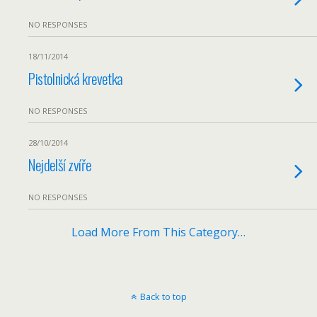
NO RESPONSES
18/11/2014
Pistolnická krevetka
NO RESPONSES
28/10/2014
Nejdelší zvíře
NO RESPONSES
Load More From This Category…
Back to top