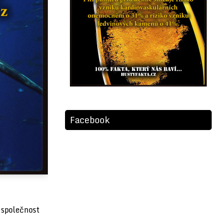
Facebook
 společnost