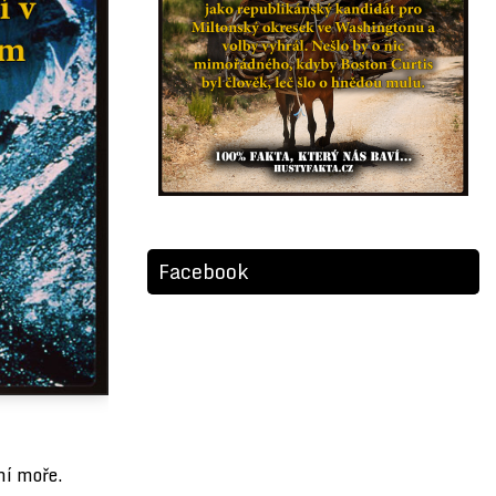
Facebook
ní moře.